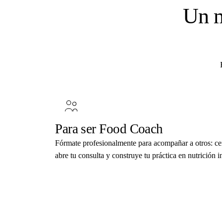
Un 
Para ser Food Coach
Fórmate profesionalmente para acompañar a otros: 
abre tu consulta y construye tu práctica en nutrición i