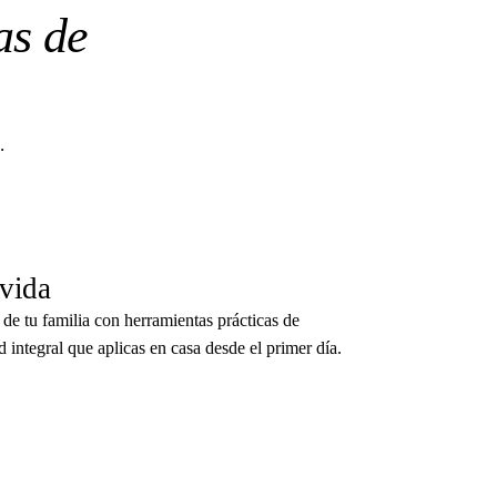
as de
.
 vida
 de tu familia con herramientas prácticas de
d integral que aplicas en casa desde el primer día.