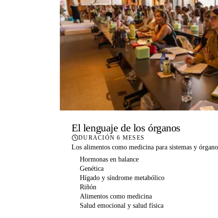
El lenguaje de los órganos
DURACIÓN
6 MESES
Los alimentos como medicina para sistemas y órgano
Hormonas en balance
Genética
Hígado y síndrome metabólico
Riñón
Alimentos como medicina
Salud emocional y salud física