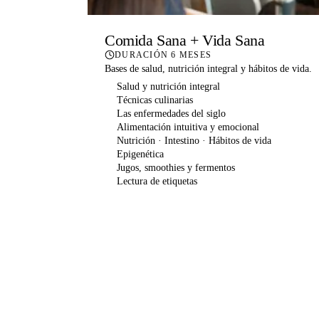
Comida Sana + Vida Sana
DURACIÓN
6 MESES
Bases de salud, nutrición integral y hábitos de vida.
Salud y nutrición integral
Técnicas culinarias
Las enfermedades del siglo
Alimentación intuitiva y emocional
Nutrición · Intestino · Hábitos de vida
Epigenética
Jugos, smoothies y fermentos
Lectura de etiquetas