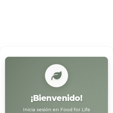
¡Bienvenido!
Inicia sesión en Food for Life