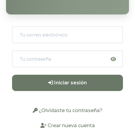
Iniciar sesión
¿Olvidaste tu contraseña?
Crear nueva cuenta