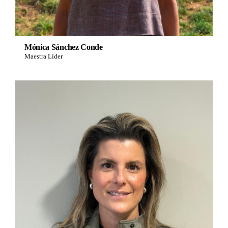
Mónica Sánchez Conde
Maestra Líder