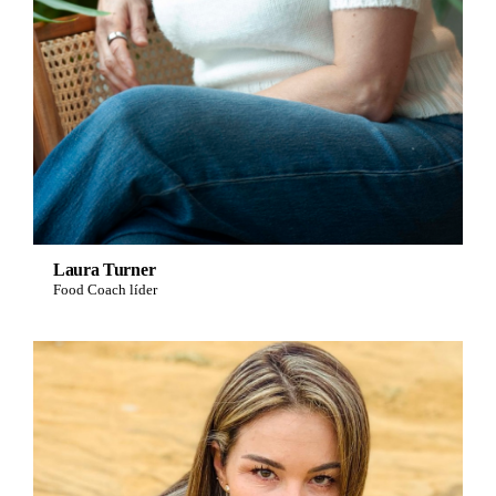
Laura Turner
Food Coach líder