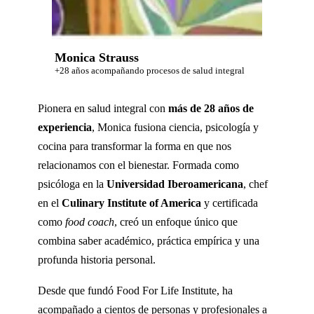
Monica Strauss
+28 años acompañando procesos de salud integral
Pionera en salud integral con
más de 28 años de
experiencia
, Monica fusiona ciencia, psicología y
cocina para transformar la forma en que nos
relacionamos con el bienestar. Formada como
psicóloga en la
Universidad Iberoamericana
, chef
en el
Culinary Institute of America
y certificada
como
food coach
, creó un enfoque único que
combina saber académico, práctica empírica y una
profunda historia personal.
Desde que fundó Food For Life Institute, ha
acompañado a cientos de personas y profesionales a