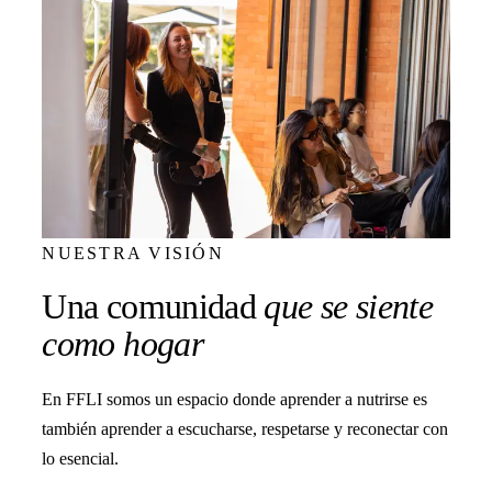
NUESTRA VISIÓN
Una comunidad
que se siente
como hogar
En FFLI somos un espacio donde aprender a nutrirse es
también aprender a escucharse, respetarse y reconectar con
lo esencial.