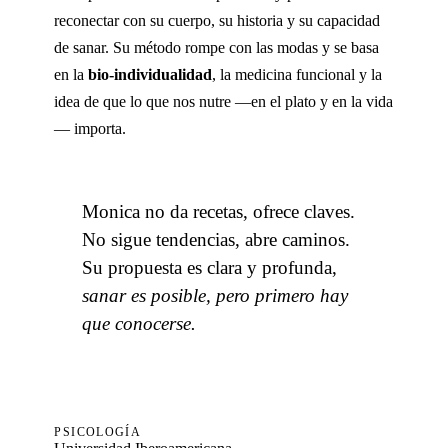
reconectar con su cuerpo, su historia y su capacidad
de sanar. Su método rompe con las modas y se basa
en la
bio-individualidad
, la medicina funcional y la
idea de que lo que nos nutre —en el plato y en la vida
— importa.
Monica no da recetas, ofrece claves.
No sigue tendencias, abre caminos.
Su propuesta es clara y profunda,
sanar es posible, pero primero hay
que conocerse.
PSICOLOGÍA