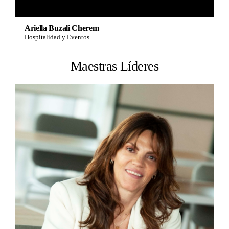
Ariella Buzali Cherem
Hospitalidad y Eventos
Maestras Líderes