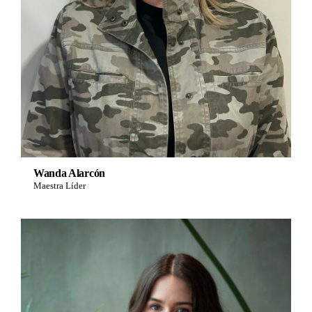
Wanda Alarcón
Maestra Líder