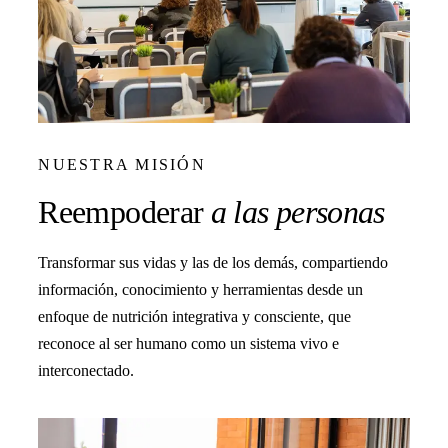
NUESTRA MISIÓN
Reempoderar
a las personas
Transformar sus vidas y las de los demás, compartiendo
información, conocimiento y herramientas desde un
enfoque de nutrición integrativa y consciente, que
reconoce al ser humano como un sistema vivo e
interconectado.