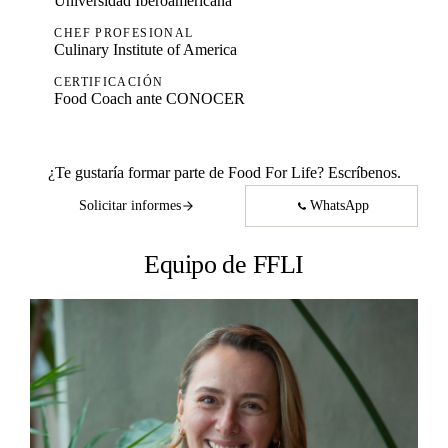
Universidad Iberoamericana
CHEF PROFESIONAL
Culinary Institute of America
CERTIFICACIÓN
Food Coach ante CONOCER
¿Te gustaría formar parte de Food For Life? Escríbenos.
Solicitar informes
WhatsApp
Equipo de FFLI