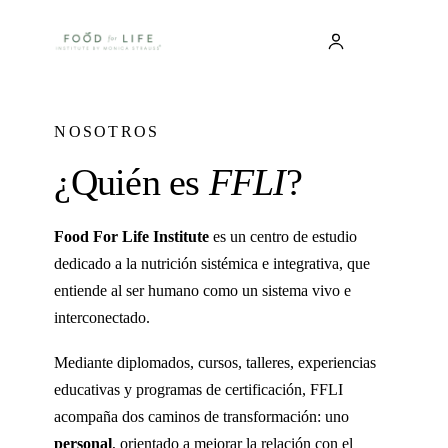
NOSOTROS
¿Quién es
FFLI
?
Food For Life Institute
es un centro de estudio
dedicado a la nutrición sistémica e integrativa, que
entiende al ser humano como un sistema vivo e
interconectado.
Mediante diplomados, cursos, talleres, experiencias
educativas y programas de certificación, FFLI
acompaña dos caminos de transformación: uno
personal
, orientado a mejorar la relación con el