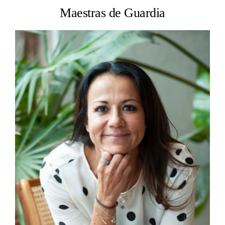
Maestras de Guardia