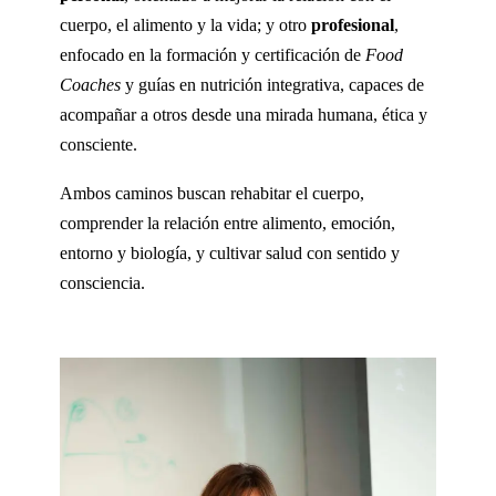
cuerpo, el alimento y la vida; y otro
profesional
,
enfocado en la formación y certificación de
Food
Coaches
y guías en nutrición integrativa, capaces de
acompañar a otros desde una mirada humana, ética y
consciente.
Ambos caminos buscan rehabitar el cuerpo,
comprender la relación entre alimento, emoción,
entorno y biología, y cultivar salud con sentido y
consciencia.