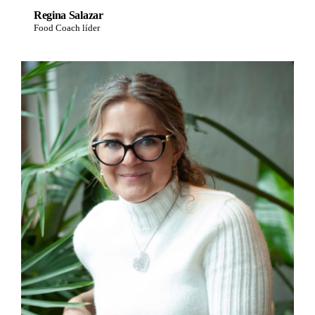
Regina Salazar
Food Coach líder