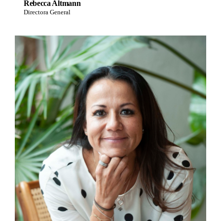
Rebecca Altmann
Directora General