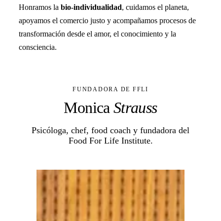
Honramos la
bio-individualidad
, cuidamos el planeta,
apoyamos el comercio justo y acompañamos procesos de
transformación desde el amor, el conocimiento y la
consciencia.
FUNDADORA DE FFLI
Monica
Strauss
Psicóloga, chef, food coach y fundadora del
Food For Life Institute.