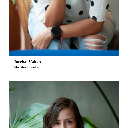
Jocelyn Valdez
Maestra Guardia