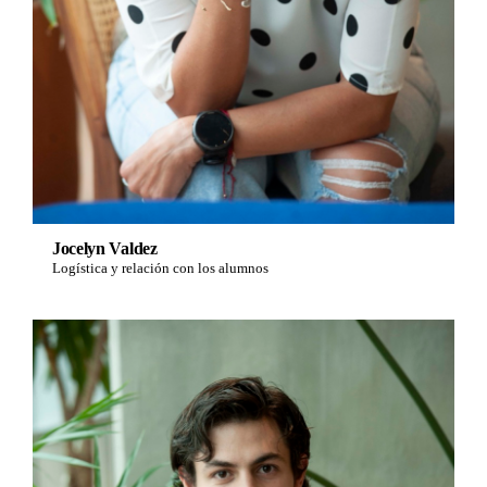
Jocelyn Valdez
Logística y relación con los alumnos